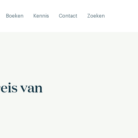
Boeken
Kennis
Contact
Zoeken
eis van