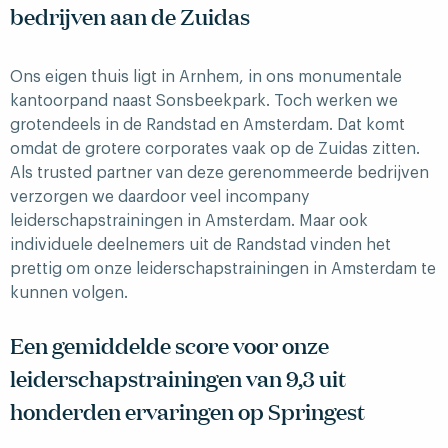
bedrijven aan de Zuidas
Ons eigen thuis ligt in Arnhem, in ons monumentale
kantoorpand naast Sonsbeekpark. Toch werken we
grotendeels in de Randstad en Amsterdam. Dat komt
omdat de grotere corporates vaak op de Zuidas zitten.
Als trusted partner van deze gerenommeerde bedrijven
verzorgen we daardoor veel incompany
leiderschapstrainingen in Amsterdam. Maar ook
individuele deelnemers uit de Randstad vinden het
prettig om onze leiderschapstrainingen in Amsterdam te
kunnen volgen.
Een gemiddelde score voor onze
leiderschapstrainingen van 9,3 uit
honderden ervaringen op Springest