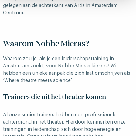
gelegen aan de achterkant van Artis in Amsterdam
Centrum.
Waarom Nobbe Mieras?
Waarom zou je, als je een leiderschapstraining in
Amsterdam zoekt, voor Nobbe Mieras kiezen? Wij
hebben een unieke aanpak die zich laat omschrijven als:
‘Where theatre meets science’
Trainers die uit het theater komen
Al onze senior trainers hebben een professionele
achtergrond in het theater. Hierdoor kenmerken onze
trainingen in leiderschap zich door hoge energie en