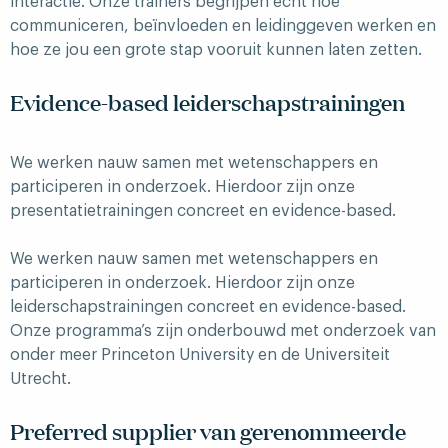
interactie. Onze trainers begrijpen echt hoe
communiceren, beïnvloeden en leidinggeven werken en
hoe ze jou een grote stap vooruit kunnen laten zetten.
Evidence-based leiderschapstrainingen
We werken nauw samen met wetenschappers en
participeren in onderzoek. Hierdoor zijn onze
presentatietrainingen concreet en evidence-based.
We werken nauw samen met wetenschappers en
participeren in onderzoek. Hierdoor zijn onze
leiderschapstrainingen concreet en evidence-based.
Onze programma’s zijn onderbouwd met onderzoek van
onder meer Princeton University en de Universiteit
Utrecht.
Preferred supplier van gerenommeerde