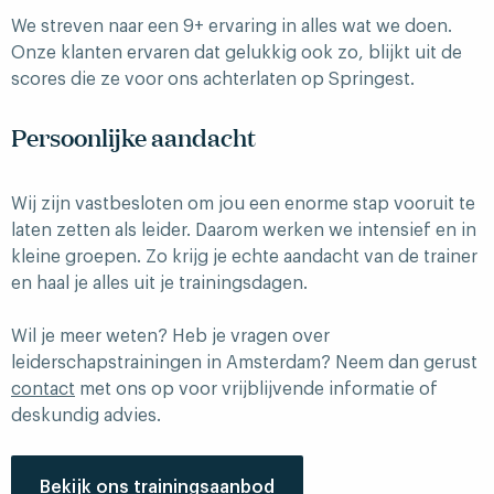
We streven naar een 9+ ervaring in alles wat we doen.
Onze klanten ervaren dat gelukkig ook zo, blijkt uit de
scores die ze voor ons achterlaten op Springest.
Persoonlijke aandacht
Wij zijn vastbesloten om jou een enorme stap vooruit te
laten zetten als leider. Daarom werken we intensief en in
kleine groepen. Zo krijg je echte aandacht van de trainer
en haal je alles uit je trainingsdagen.
Wil je meer weten? Heb je vragen over
leiderschapstrainingen in Amsterdam? Neem dan gerust
contact
met ons op voor vrijblijvende informatie of
deskundig advies.
Bekijk ons trainingsaanbod