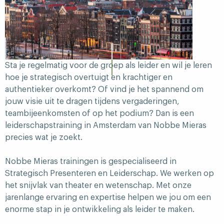
Sta je regelmatig voor de groep als leider en wil je leren
hoe je strategisch overtuigt en krachtiger en
authentieker overkomt? Of vind je het spannend om
jouw visie uit te dragen tijdens vergaderingen,
teambijeenkomsten of op het podium? Dan is een
leiderschapstraining in Amsterdam van Nobbe Mieras
precies wat je zoekt.
Nobbe Mieras trainingen is gespecialiseerd in
Strategisch Presenteren en Leiderschap. We werken op
het snijvlak van theater en wetenschap. Met onze
jarenlange ervaring en expertise helpen we jou om een
enorme stap in je ontwikkeling als leider te maken.