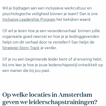
Wil je bijdragen aan een inclusieve werkcultuur en
psychologische veiligheid binnen je team? Dan is ons
Inclusive Leadership Program
het bekijken waard.
Of wil je leren hoe je een veranderverhaal binnen jullie
organisatie goed neerzet en hoe je je leidinggevenden
helpt om dit verhaal door te vertellen? Dan helpt de
Strategic Story Track
je verder.
Of je nu een beginnende leider bent of al ervaring hebt,
bij ons leer je hoe je jouw leiderschapsstijl ontwikkelt op
een manier die bij jou past.
Op welke locaties in Amsterdam
geven we leiderschapstrainingen?