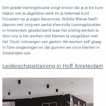
Een goede trainingslocatie zorgt ervoor dat je je los kunt
maken van je dagelijkse werk en je helemaal kunt
focussen op je eigen leerproces. Nobbe Mieras heeft
daarom met zorg een aantal sfeervolle trainingslocaties
in Amsterdam geselecteerd waar het prettig werken is.
Voor ons is het werken met klanten te vergelijken met
het ’thuis’ ontvangen van gasten. We werken zelf graag
in fijne omgevingen en dat gunnen we onze klanten in
Amsterdam ook.
Leiderschapstraining in Hoff Amsterdam