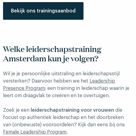
Bekijk ons trainingsaanbod
Welke leiderschapstraining
Amsterdam kun je volgen?
Wil je je persoonlijke uitstraling en leiderschapsstijl
versterken? Daarvoor hebben we het
Leadership
Presence Program
: een training in leiderschap waarin je
leert om draagvlak te creëren en te overtuigen.
Zoek je een
leiderschapstraining voor vrouwen
die
focust op authentiek leiderschap en het doorbreken
van (onbewuste) vooroordelen? Kijk dan eens bij ons
Female Leadership Program
.