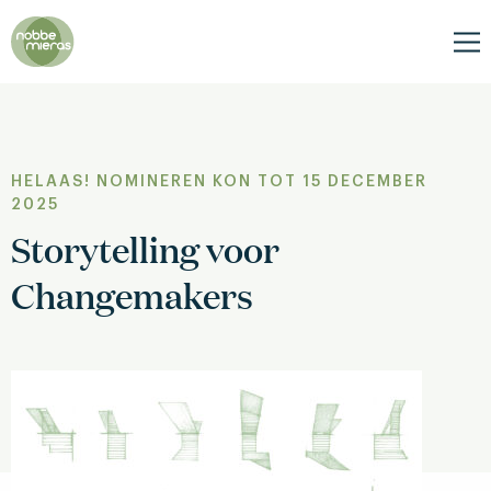
Nobbe
Mieras
Me
HELAAS! NOMINEREN KON TOT 15 DECEMBER
2025
Storytelling voor
Changemakers