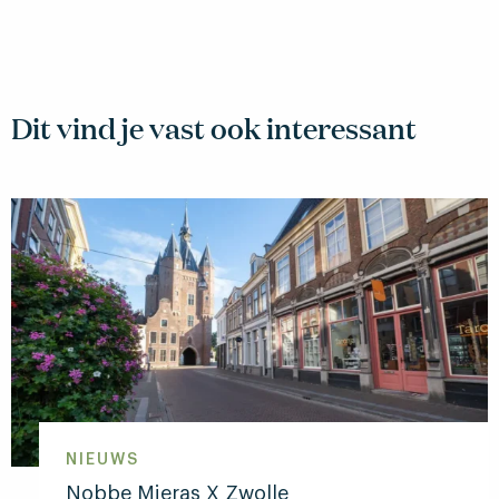
Dit vind je vast ook interessant
NIEUWS
Nobbe Mieras X Zwolle