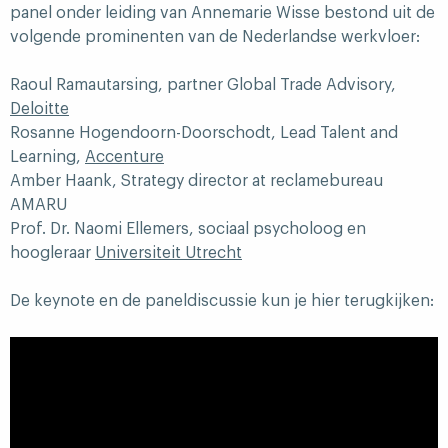
panel onder leiding van Annemarie Wisse bestond uit de
volgende prominenten van de Nederlandse werkvloer:
Raoul Ramautarsing, partner Global Trade Advisory,
Deloitte
Rosanne Hogendoorn-Doorschodt, Lead Talent and
Learning,
Accenture
Amber Haank, Strategy director at reclamebureau
AMARU
Prof. Dr. Naomi Ellemers, sociaal psycholoog en
hoogleraar
Universiteit Utrecht
De keynote en de paneldiscussie kun je hier terugkijken: