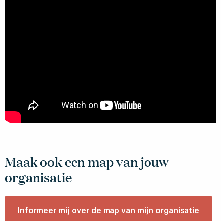
Maak ook een map van jouw
organisatie
Informeer mij over de map van mijn organisatie