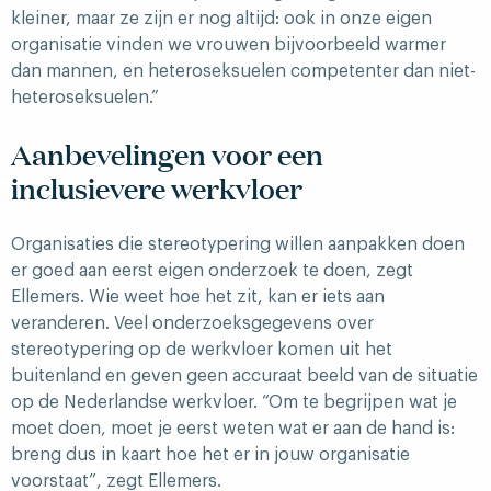
kleiner, maar ze zijn er nog altijd: ook in onze eigen
organisatie vinden we vrouwen bijvoorbeeld warmer
dan mannen, en heteroseksuelen competenter dan niet-
heteroseksuelen.”
Aanbevelingen voor een
inclusievere werkvloer
Organisaties die stereotypering willen aanpakken doen
er goed aan eerst eigen onderzoek te doen, zegt
Ellemers. Wie weet hoe het zit, kan er iets aan
veranderen. Veel onderzoeksgegevens over
stereotypering op de werkvloer komen uit het
buitenland en geven geen accuraat beeld van de situatie
op de Nederlandse werkvloer. “Om te begrijpen wat je
moet doen, moet je eerst weten wat er aan de hand is:
breng dus in kaart hoe het er in jouw organisatie
voorstaat”, zegt Ellemers.