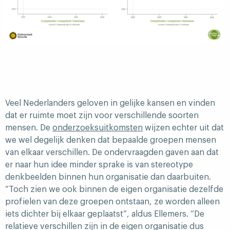
Veel Nederlanders geloven in gelijke kansen en vinden
dat er ruimte moet zijn voor verschillende soorten
mensen. De
onderzoeksuitkomsten
wijzen echter uit dat
we wel degelijk denken dat bepaalde groepen mensen
van elkaar verschillen. De ondervraagden gaven aan dat
er naar hun idee minder sprake is van stereotype
denkbeelden binnen hun organisatie dan daarbuiten.
“Toch zien we ook binnen de eigen organisatie dezelfde
profielen van deze groepen ontstaan, ze worden alleen
iets dichter bij elkaar geplaatst”, aldus Ellemers. “De
relatieve verschillen zijn in de eigen organisatie dus