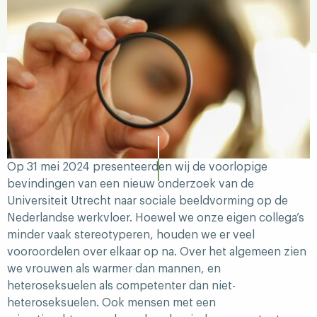
Op 31 mei 2024 presenteerden wij de voorlopige
bevindingen van een nieuw onderzoek van de
Universiteit Utrecht naar sociale beeldvorming op de
Nederlandse werkvloer. Hoewel we onze eigen collega’s
minder vaak stereotyperen, houden we er veel
vooroordelen over elkaar op na. Over het algemeen zien
we vrouwen als warmer dan mannen, en
heteroseksuelen als competenter dan niet-
heteroseksuelen. Ook mensen met een