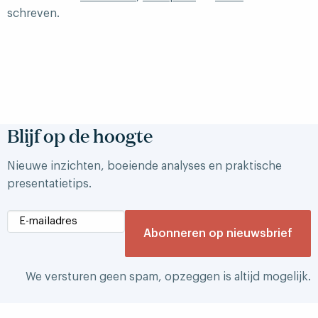
schreven.
Blijf op de hoogte
Nieuwe inzichten, boeiende analyses en praktische
presentatietips.
We versturen geen spam, opzeggen is altijd mogelijk.