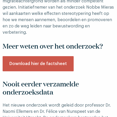
migratieachtergrond worden als minder competent
gezien. Initiatiefnemer van het onderzoek Nobbe Mieras
wil aankaarten welke effecten stereotypering heeft op
hoe we mensen aannemen, beoordelen en promoveren
en zo de weg leiden naar bewustwording en
verbetering.
Meer weten over het onderzoek?
Download hier de factsheet
Nooit eerder verzamelde
onderzoeksdata
Het nieuwe onderzoek wordt geleid door professor Dr.
Naomi Ellemers en Dr. Félice van Nunspeet van de