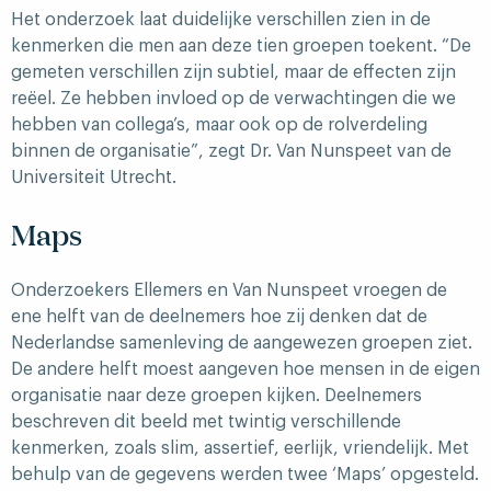
Het onderzoek laat duidelijke verschillen zien in de
kenmerken die men aan deze tien groepen toekent. “De
gemeten verschillen zijn subtiel, maar de effecten zijn
reëel. Ze hebben invloed op de verwachtingen die we
hebben van collega’s, maar ook op de rolverdeling
binnen de organisatie”, zegt Dr. Van Nunspeet van de
Universiteit Utrecht.
Maps
Onderzoekers Ellemers en Van Nunspeet vroegen de
ene helft van de deelnemers hoe zij denken dat de
Nederlandse samenleving de aangewezen groepen ziet.
De andere helft moest aangeven hoe mensen in de eigen
organisatie naar deze groepen kijken. Deelnemers
beschreven dit beeld met twintig verschillende
kenmerken, zoals slim, assertief, eerlijk, vriendelijk. Met
behulp van de gegevens werden twee ‘Maps’ opgesteld.