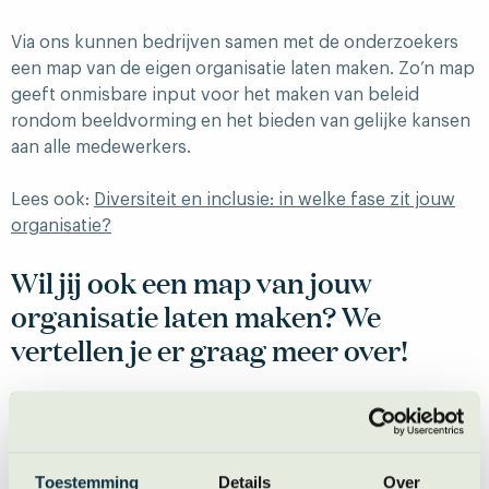
Via ons kunnen bedrijven samen met de onderzoekers
een map van de eigen organisatie laten maken. Zo’n map
geeft onmisbare input voor het maken van beleid
rondom beeldvorming en het bieden van gelijke kansen
aan alle medewerkers.
Lees ook:
Diversiteit en inclusie: in welke fase zit jouw
organisatie?
Wil jij ook een map van jouw
organisatie laten maken? We
vertellen je er graag meer over!
Informeer mij over de map van mijn organisatie
Toestemming
Details
Over