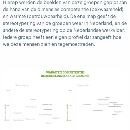
Hierop werden de beelden van deze groepen geplot aan
de hand van de dimensies competentie (bekwaamheid)
en warmte (betrouwbaarheid). De ene map geeft de
stereotypering van de groepen weer in Nederland, en de
andere de stereotypering op de Nederlandse werkvloer.
Iedere groep heeft een eigen profiel dat aangeeft hoe
we deze mensen zien en tegemoettreden.