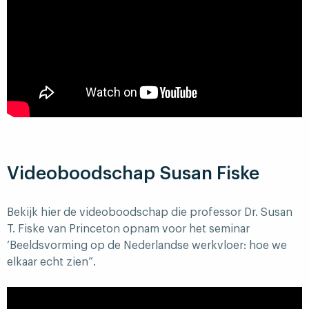
Videoboodschap Susan Fiske
Bekijk hier de videoboodschap die professor Dr. Susan
T. Fiske van Princeton opnam voor het seminar
‘Beeldsvorming op de Nederlandse werkvloer: hoe we
elkaar echt zien”.