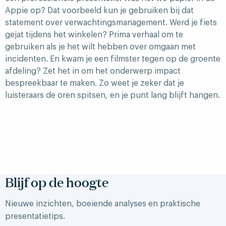
Appie op? Dat voorbeeld kun je gebruiken bij dat
statement over verwachtingsmanagement. Werd je fiets
gejat tijdens het winkelen? Prima verhaal om te
gebruiken als je het wilt hebben over omgaan met
incidenten. En kwam je een filmster tegen op de groente
afdeling? Zet het in om het onderwerp impact
bespreekbaar te maken. Zo weet je zeker dat je
luisteraars de oren spitsen, en je punt lang blijft hangen.
Blijf op de hoogte
Nieuwe inzichten, boeiende analyses en praktische
presentatietips.