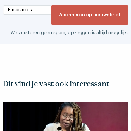
We versturen geen spam, opzeggen is altijd mogelijk.
Dit vind je vast ook interessant