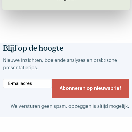
Blijf op de hoogte
Nieuwe inzichten, boeiende analyses en praktische
presentatietips.
We versturen geen spam, opzeggen is altijd mogelijk.