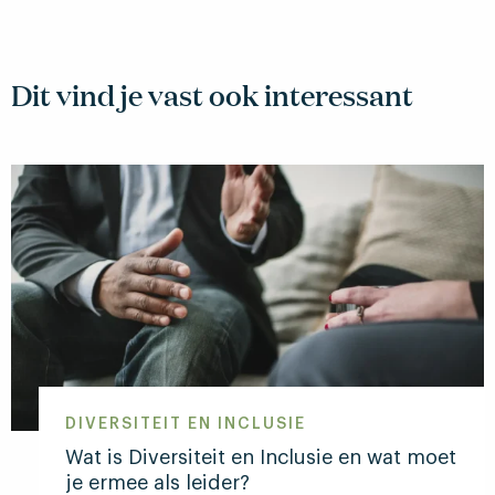
Dit vind je vast ook interessant
DIVERSITEIT EN INCLUSIE
Wat is Diversiteit en Inclusie en wat moet
je ermee als leider?