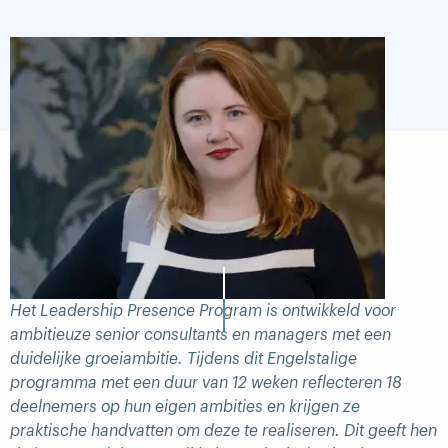
Het Leadership Presence Program is ontwikkeld voor
ambitieuze senior consultants en managers met een
duidelijke groeiambitie. Tijdens dit Engelstalige
programma met een duur van 12 weken reflecteren 18
deelnemers op hun eigen ambities en krijgen ze
praktische handvatten om deze te realiseren. Dit geeft hen