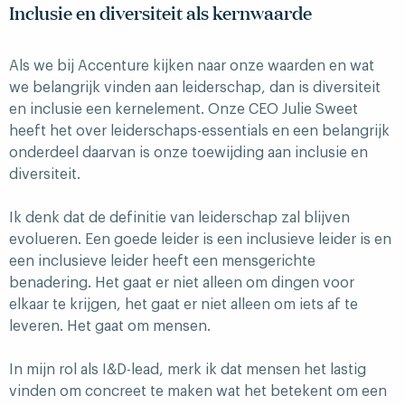
Inclusie en diversiteit als kernwaarde
Als we bij Accenture kijken naar onze waarden en wat
we belangrijk vinden aan leiderschap, dan is diversiteit
en inclusie een kernelement. Onze CEO Julie Sweet
heeft het over leiderschaps-essentials en een belangrijk
onderdeel daarvan is onze toewijding aan inclusie en
diversiteit.
Ik denk dat de definitie van leiderschap zal blijven
evolueren. Een goede leider is een inclusieve leider is en
een inclusieve leider heeft een mensgerichte
benadering. Het gaat er niet alleen om dingen voor
elkaar te krijgen, het gaat er niet alleen om iets af te
leveren. Het gaat om mensen.
In mijn rol als I&D-lead, merk ik dat mensen het lastig
vinden om concreet te maken wat het betekent om een