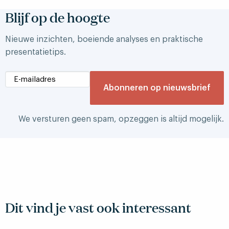
Blijf op de hoogte
Nieuwe inzichten, boeiende analyses en praktische
presentatietips.
We versturen geen spam, opzeggen is altijd mogelijk.
Dit vind je vast ook interessant