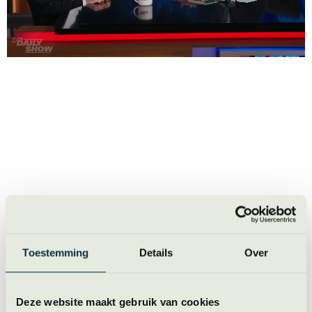
Toestemming
Details
Over
Deze website maakt gebruik van cookies