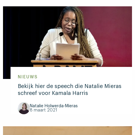
NIEUWS
Bekijk hier de speech die Natalie Mieras
schreef voor Kamala Harris
Natalie Holwerda-Mieras
8 maart 2021
Lees