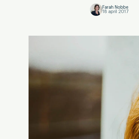
Farah Nobbe
18 april 2017