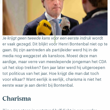
Je krijgt geen tweede kans voor een eerste indruk
wordt
er vaak gezegd. Dit blijkt voor Henri Bontenbal niet op te
gaan. Bij zijn aantreden als partijleider werd hij in de
media nog weggezet als kansloos. Moest deze man
aardige, maar verre van meeslepende jongeman het CDA
uit het slop trekken? Een jaar later werd hij uitgeroepen
tot politicus van het jaar. Hoe krijgt die man dat toch
voor elkaar? Want eerlijk is eerlijk, charisma is niet het
eerste waar je aan denkt bij Bontenbal.
Charisma