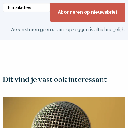
We versturen geen spam, opzeggen is altijd mogelijk.
Dit vind je vast ook interessant